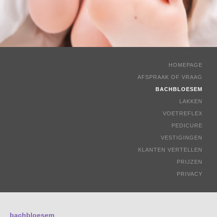
HOMEPAGE
AFSPRAAK OF VRAAG
BACHBLOESEM
LAKKEN
VOETREFLEX
PEDICURE
VESTIGINGEN
KLANTEN VERTELLEN
PRIJZEN
PRIVACY
bachbloesem